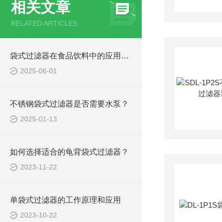
相关文章
RELATED ARTICLES
袋式过滤器在食品饮料中的应用案例
2025-06-01
不锈钢袋式过滤器是否需要水泵？
2025-01-13
如何选择适合的龟背袋式过滤器？
2023-11-22
单袋式过滤器的工作原理和应用
2023-10-22