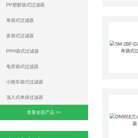
PP塑胶袋式过滤器
单袋式过滤器
多袋式过滤器
PPH袋式过滤器
龟背袋式过滤器
小推车袋式过滤器
顶入式单袋过滤器
查看全部产品 >>