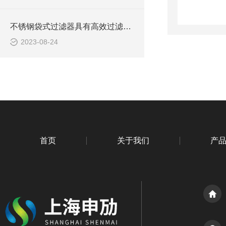
不锈钢袋式过滤器具有高效过滤与耐久性等特点
2023-08-24
首页
关于我们
产