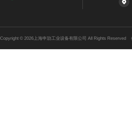
Copyright © 2026上海申劢工业设备有限公司 All Rights Reserved