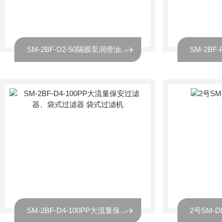
SM-2BF-D2-50隔膜泵润滑油袋式过滤器
SM-2BF-D4-100PP大流量保安过滤器、袋式过滤器 袋式过滤机
2号SM-