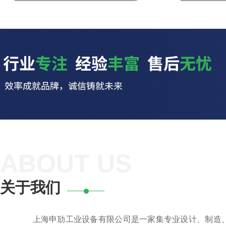
ABOUT US
关于我们
上海申劢工业设备有限公司是一家集专业设计、制造、