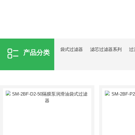
袋式过滤器
滤芯过滤器系列
过
产品分类