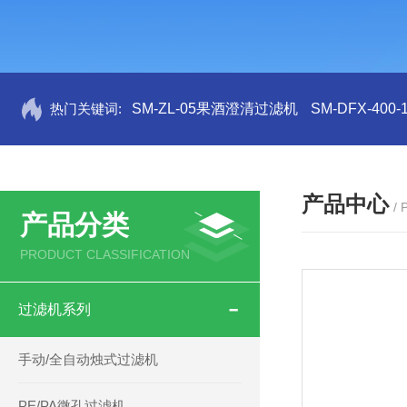
热门关键词:
SM-ZL-05果酒澄清过滤机
SM-DFX-4
产品中心
/
产品分类
PRODUCT CLASSIFICATION
过滤机系列
手动/全自动烛式过滤机
PE/PA微孔过滤机