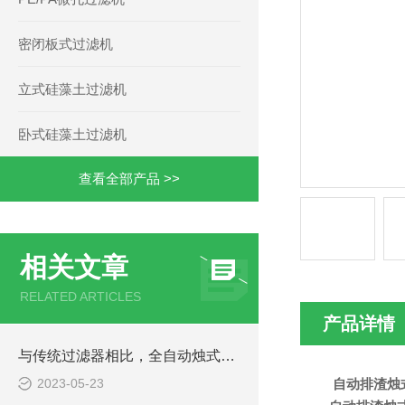
密闭板式过滤机
立式硅藻土过滤机
卧式硅藻土过滤机
查看全部产品 >>
相关文章
RELATED ARTICLES
产品详情
与传统过滤器相比，全自动烛式过滤器具有许多优势
2023-05-23
自动排渣烛