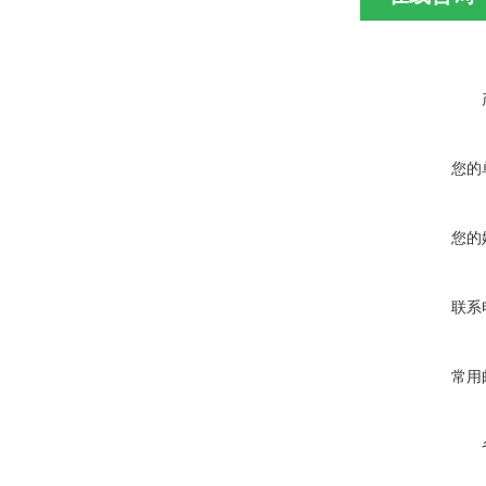
您的
您的
联系
常用