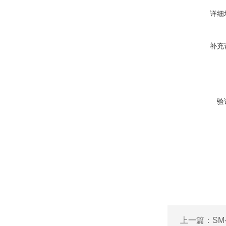
详细
补充
验
上一篇：
SM