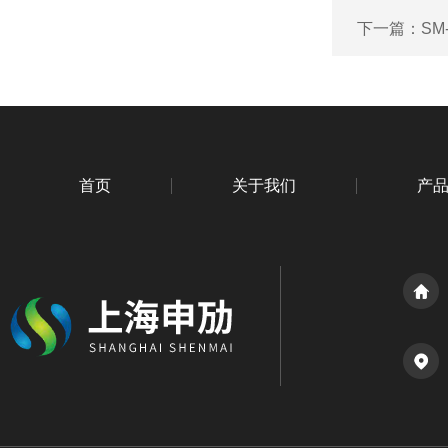
下一篇：
SM
首页
关于我们
产