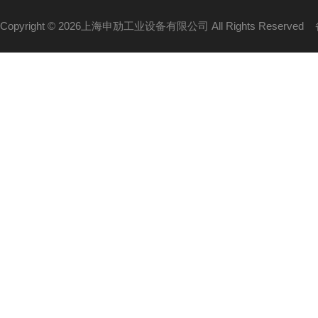
Copyright © 2026上海申劢工业设备有限公司 All Rights Reserved