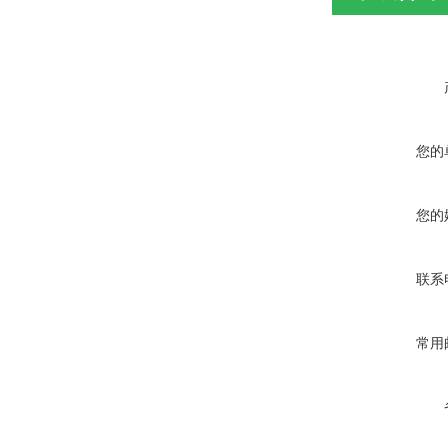
您的
您的
联系
常用