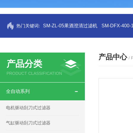
热门关键词:
SM-ZL-05果酒澄清过滤机
SM-DFX-4
产品中心
/
产品分类
PRODUCT CLASSIFICATION
全自动系列
电机驱动刮刀式过滤器
气缸驱动刮刀式过滤器