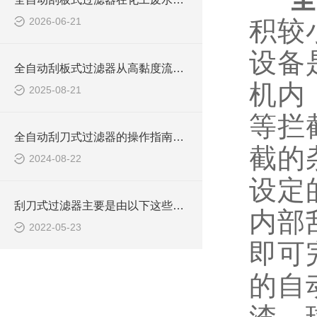
2026-06-21
积较
设备
全自动刮板式过滤器从高黏度流体到精密过滤的六大核心应用场景解析
机内
2025-08-21
等拦
全自动刮刀式过滤器的操作指南：高效净化，智能维护
截的
2024-08-22
设定
刮刀式过滤器主要是由以下这些部件组成的
内部
2022-05-23
即可
的自