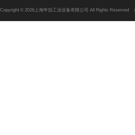
Copyright © 2026上海申劢工业设备有限公司 All Rights Reserved