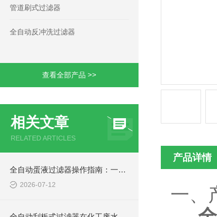
管道刷式过滤器
全自动反冲洗过滤器
查看全部产品 >>
相关文章
RELATED ARTICLES
产品详情
全自动蛋液过滤器操作指南：一键清洗，降低人工成本
2026-07-12
一、
全自动刮板式过滤器在化工废水中的应用案例