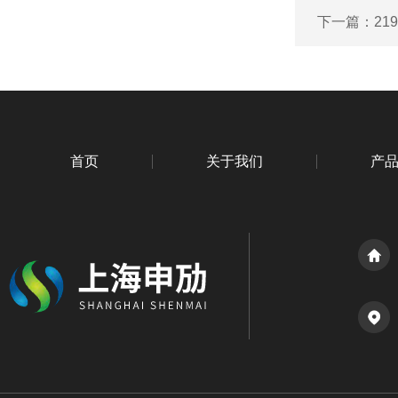
下一篇：
2
首页
关于我们
产