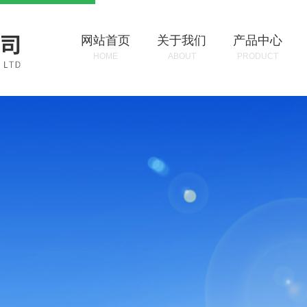
网站首页
关于我们
产品中心
HOME
ABOUT
PRODUCT