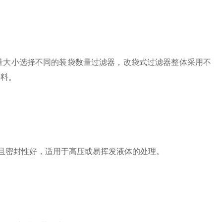
大小选择不同的装袋数量过滤器，改袋式过滤器整体采用不
物料。
且密封性好，适用于高压或易挥发液体的处理。