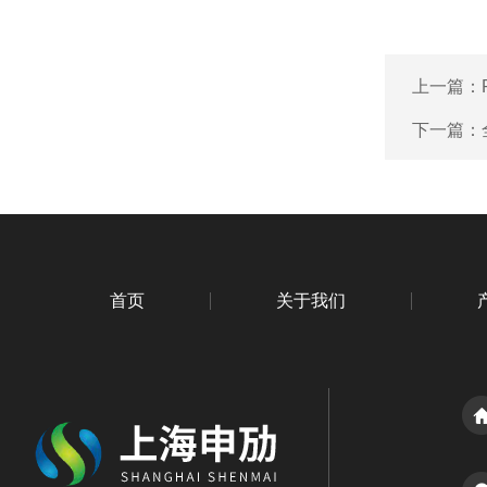
上一篇：
下一篇：
首页
关于我们