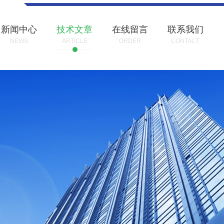
新闻中心
技术文章
在线留言
联系我们
NEWS
ARTICLE
ORDER
CONTACT