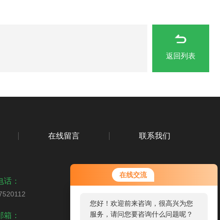
返回列表
在线留言
联系我们
在线交流
电话：
7520112
您好！欢迎前来咨询，很高兴为您
扫码加微信
服务，请问您要咨询什么问题呢？
邮箱：