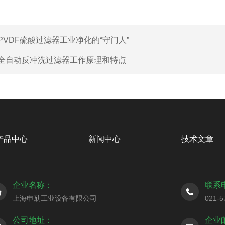
PVDF硫酸过滤器工业净化的“守门人”
全自动反冲洗过滤器工作原理和特点
产品中心
新闻中心
技术文章
企业名称：
联系
上海申劢工业设备有限公司
021-5
公司地址：
企业