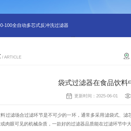
-400-100全自动多芯式反冲洗过滤器
DN600电动刷式自清洗过滤
章
/ ARTICLE
袋式过滤器在食品饮料
更新时间：2025-06-01
过滤场合过滤环节是不可少的一环，通常多采用滤袋式、滤芯
大或肉眼可见的机械杂质，一款好的过滤器品质能在过滤环节中