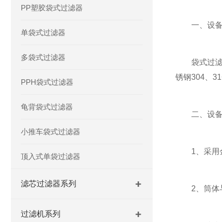
PP塑胶袋式过滤器
一、设备
单袋式过滤器
多袋式过滤器
袋式过滤器
锈钢304、
PPH袋式过滤器
龟背袋式过滤器
二、设备 
小推车袋式过滤器
1、采用金
顶入式单袋过滤器
滤芯过滤器系列
2、筒体与
过滤机系列