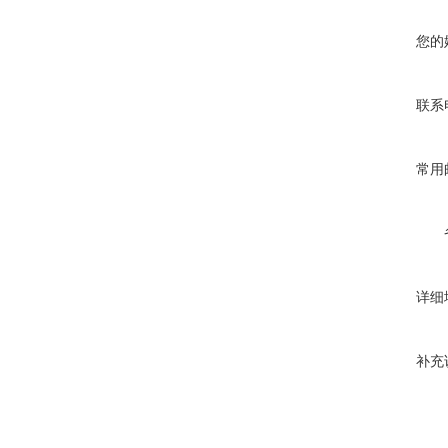
您的
联系
常用
详细
补充