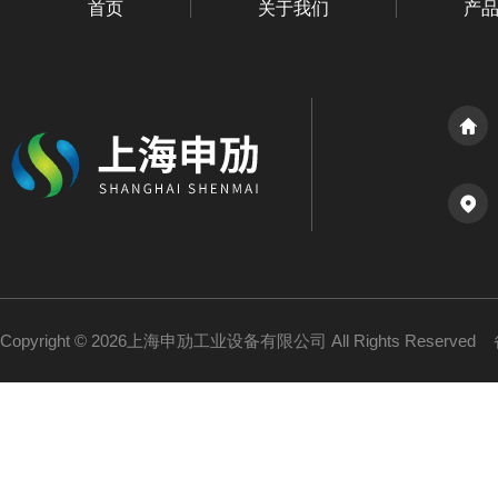
首页
关于我们
产
Copyright © 2026上海申劢工业设备有限公司 All Rights Reserved