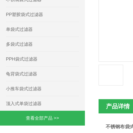
PP塑胶袋式过滤器
单袋式过滤器
多袋式过滤器
PPH袋式过滤器
龟背袋式过滤器
小推车袋式过滤器
顶入式单袋过滤器
产品详情
查看全部产品 >>
不锈钢布袋