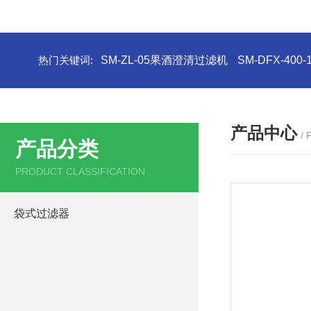
热门关键词:
SM-ZL-05果酒澄清过滤机
SM-DFX-4
产品中心
/
产品分类
PRODUCT CLASSIFICATION
袋式过滤器