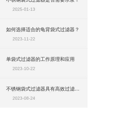
2025-01-13
如何选择适合的龟背袋式过滤器？
2023-11-22
单袋式过滤器的工作原理和应用
2023-10-22
不锈钢袋式过滤器具有高效过滤与耐久性等特点
2023-08-24