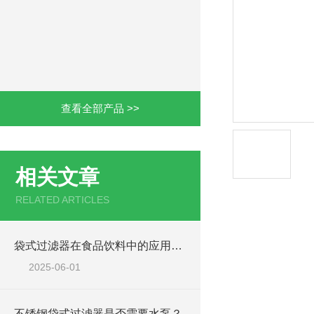
查看全部产品 >>
相关文章
RELATED ARTICLES
袋式过滤器在食品饮料中的应用案例
2025-06-01
不锈钢袋式过滤器是否需要水泵？