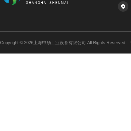
Copyright © 2026上海申劢工业设备有限公司 All Rights Reserved