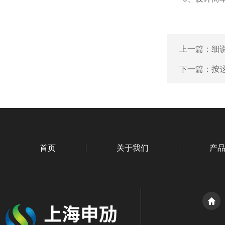
上一篇：
细
下一篇：
按
首页
关于我们
产