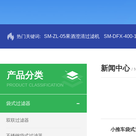
热门关键词:
SM-ZL-05果酒澄清过滤机
SM-DFX-4
新闻中心
/
产品分类
PRODUCT CLASSIFICATION
袋式过滤器
双联过滤器
小推车袋式
不锈钢袋式过滤器