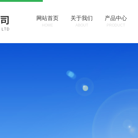
网站首页
关于我们
产品中心
HOME
ABOUT
PRODUCT