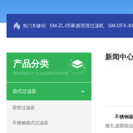
热门关键词:
SM-ZL-05果酒澄清过滤机
SM-DFX
新闻中
产品分类
PRODUCT CLASSIFICATION
袋式过滤器
双联过滤器
不锈钢
不锈钢袋式过滤器
微孔滤膜能