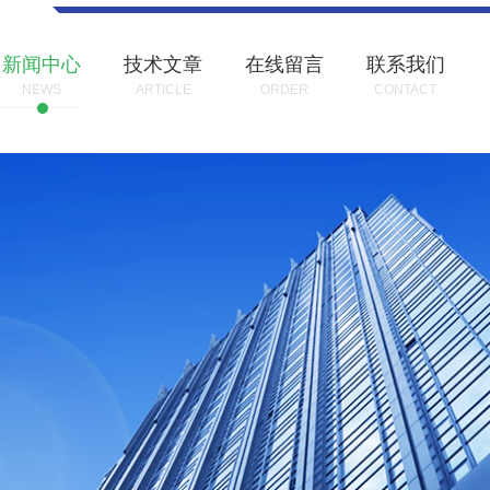
新闻中心
技术文章
在线留言
联系我们
NEWS
ARTICLE
ORDER
CONTACT