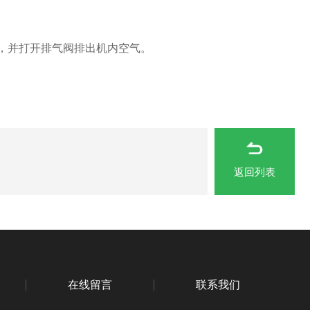
，并打开排气阀排出机内空气。
返回列表
在线留言
联系我们