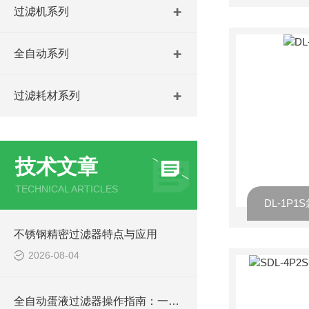
过滤机系列
全自动系列
过滤耗材系列
技术文章
TECHNICAL ARTICLES
DL-1P
不锈钢精密过滤器特点与应用
2026-08-04
全自动蛋液过滤器操作指南：一键清洗，降低人工成本