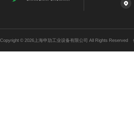
Copyright © 2026上海申劢工业设备有限公司 All Rights Reserved