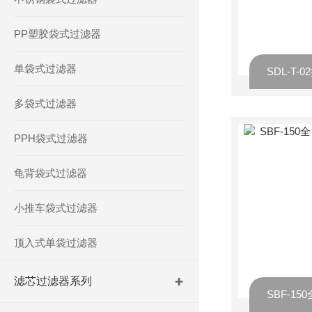
PP塑胶袋式过滤器
单袋式过滤器
多袋式过滤器
PPH袋式过滤器
龟背袋式过滤器
小推车袋式过滤器
顶入式单袋过滤器
滤芯过滤器系列