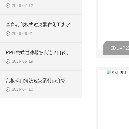
2026-07-12
全自动刮板式过滤器在化工废水中的应用案例
2026-06-21
PPH袋式过滤器怎么选？口径、滤袋精度、耐温耐腐性能一文全搞定
2026-05-19
刮板式自清洗过滤器特点介绍
2026-04-10