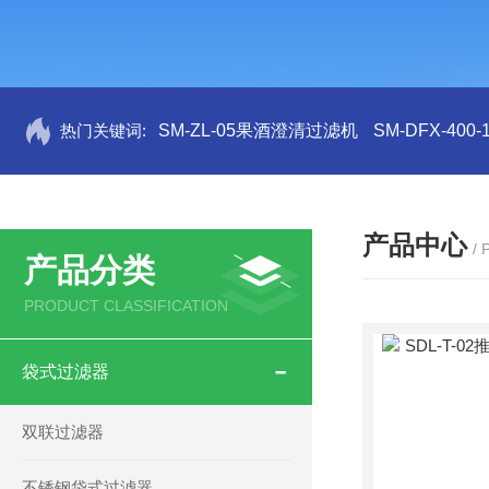
热门关键词:
SM-ZL-05果酒澄清过滤机
SM-DFX-4
产品中心
/
产品分类
PRODUCT CLASSIFICATION
袋式过滤器
双联过滤器
不锈钢袋式过滤器