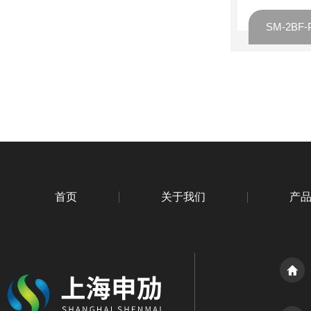
首页
关于我们
产