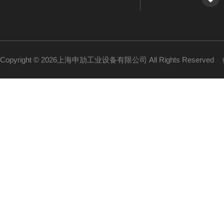
Copyright © 2026上海申劢工业设备有限公司 All Rights Reserved