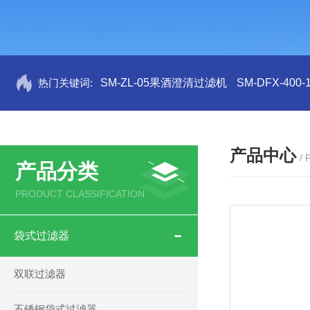
热门关键词:
SM-ZL-05果酒澄清过滤机
SM-DFX-4
产品中心
/
产品分类
PRODUCT CLASSIFICATION
袋式过滤器
双联过滤器
不锈钢袋式过滤器