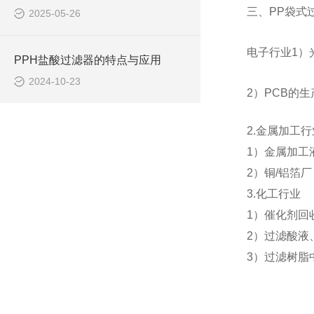
三、PP袋式
2025-05-26
电子行业1）
PPH盐酸过滤器的特点与应用
2024-10-23
2）PCB的
2.金属加工行
1）金属加工
2）铜/铝箔
3.化工行业
1）催化剂回
2）过滤酸液
3）过滤树脂