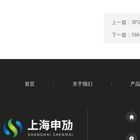
上一篇：
3P
下一篇：
SM
首页
关于我们
产