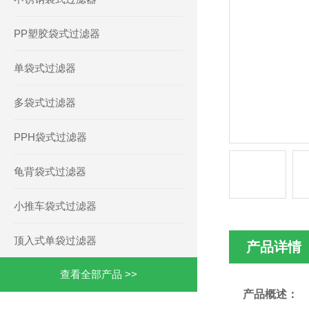
PP塑胶袋式过滤器
单袋式过滤器
多袋式过滤器
PPH袋式过滤器
龟背袋式过滤器
小推车袋式过滤器
顶入式单袋过滤器
产品详情
查看全部产品 >>
产品概述：