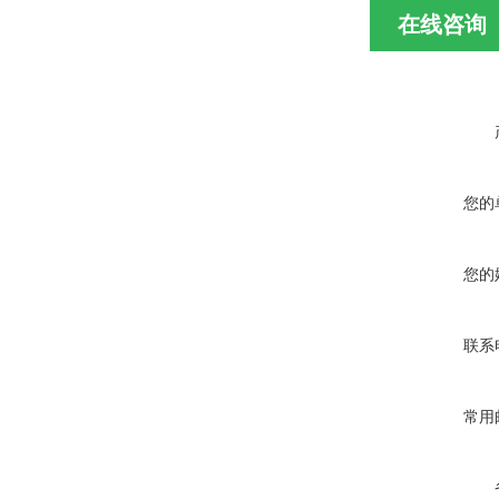
在线咨询
您的
您的
联系
常用