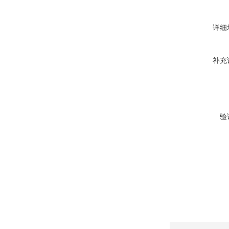
详细
补充
验