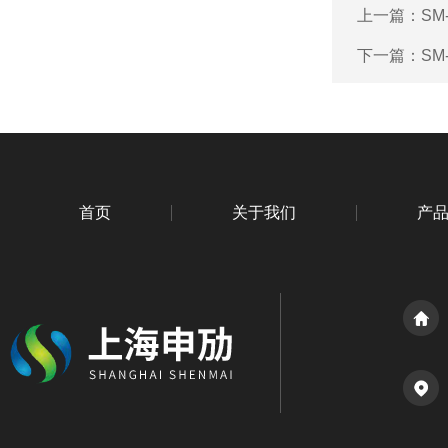
上一篇：
SM
下一篇：
SM
首页
关于我们
产