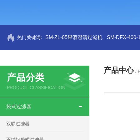
热门关键词:
SM-ZL-05果酒澄清过滤机
SM-DFX-4
产品中心
/
产品分类
PRODUCT CLASSIFICATION
袋式过滤器
双联过滤器
不锈钢袋式过滤器