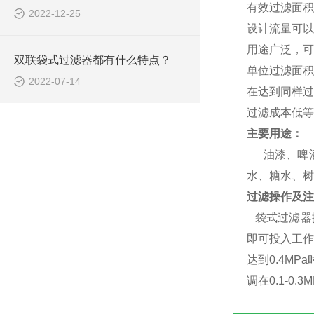
有效过滤面积
2022-12-25
设计流量可以满
用途广泛，可
双联袋式过滤器都有什么特点？
单位过滤面积
2022-07-14
在达到同样过
过滤成本低等
主要用途：
油漆、啤酒
水、糖水、树
过滤操作及注
袋式过滤器
即可投入工作
达到0.4M
调在0.1-