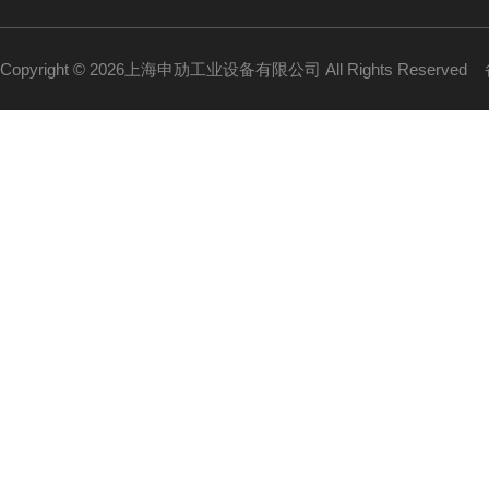
Copyright © 2026上海申劢工业设备有限公司 All Rights Reserved