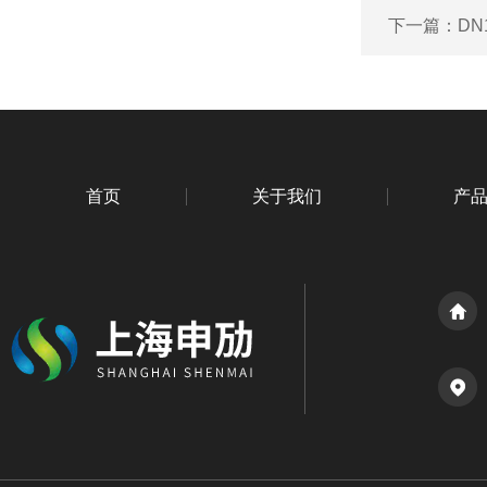
下一篇：
D
首页
关于我们
产