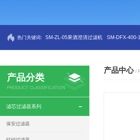
热门关键词:
SM-ZL-05果酒澄清过滤机
SM-DFX-4
产品中心
/
产品分类
PRODUCT CLASSIFICATION
滤芯过滤器系列
保安过滤器
锰砂过滤器