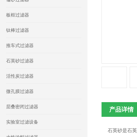
板框过滤器
钛棒过滤器
推车式过滤器
石英砂过滤器
活性炭过滤器
微孔膜过滤器
层叠密闭过滤器
产品详情
实验室过滤设备
石英砂是石英