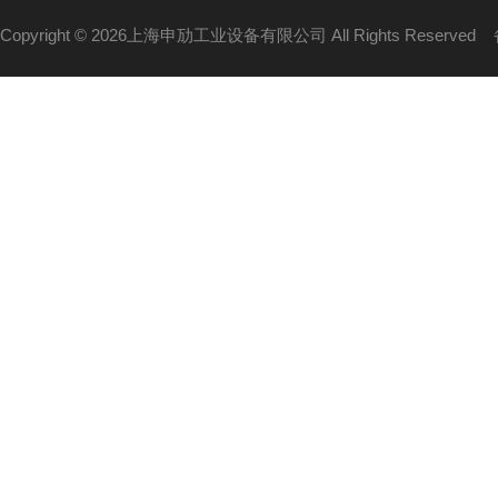
Copyright © 2026上海申劢工业设备有限公司 All Rights Reserved