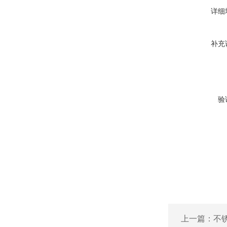
详细
补充
验
上一篇：
不