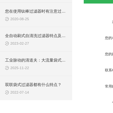
您在使用钛棒过滤器时有注意过这些事项吗？
2020-08-25
全自动刷式自清洗过滤器特点及应用？
您的
2023-02-27
您的
工业脉动的清道夫：大流量袋式过滤器的核心作用解析
2025-11-22
联系
双联袋式过滤器都有什么特点？
常用
2022-07-14