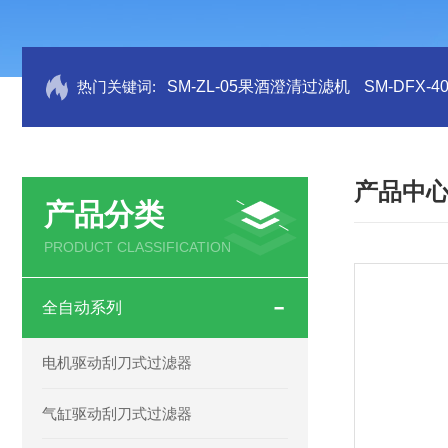
热门关键词:
SM-ZL-05果酒澄清过滤机
SM-DFX
产品中
产品分类
PRODUCT CLASSIFICATION
全自动系列
电机驱动刮刀式过滤器
气缸驱动刮刀式过滤器