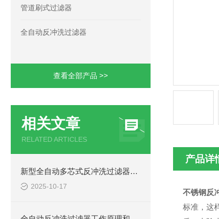
管道刷式过滤器
全自动反冲洗过滤器
查看全部产品 >>
相关文章
RELATED ARTICLES
产品详
新型全自动多芯式反冲洗过滤器技术特点
2025-10-17
不锈钢反
标准，这
全自动反冲洗过滤器工作原理和特点