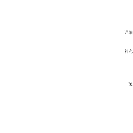
详细
补充
验