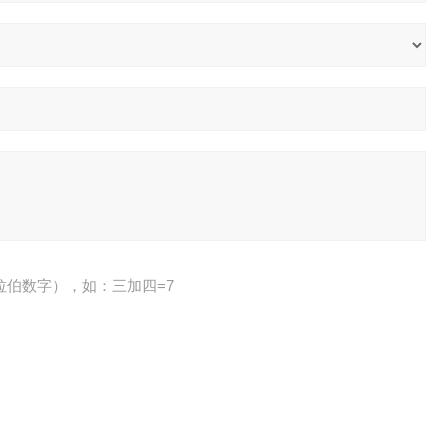
拉伯数字），如：三加四=7