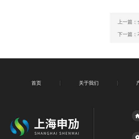
上一篇：
下一篇：
首页
关于我们