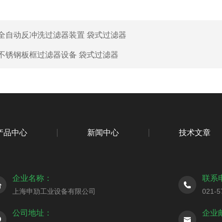
全自动反冲洗过滤器装置 袋式过滤器
不锈钢板框过滤器设备 袋式过滤器
产品中心
新闻中心
技术文章
企业名称：
联系
上海申劢工业设备有限公司
021-5
公司地址：
企业