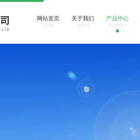
网站首页
关于我们
产品中心
HOME
ABOUT
PRODUCT