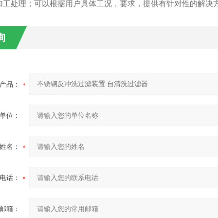
加工处理；可以根据用户具体工况，要求，提供有针对性的解决
询
产品：
单位：
姓名：
电话：
邮箱：