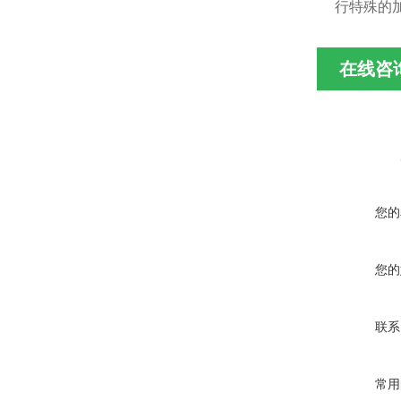
行特殊的
在线咨
您的
您的
联系
常用