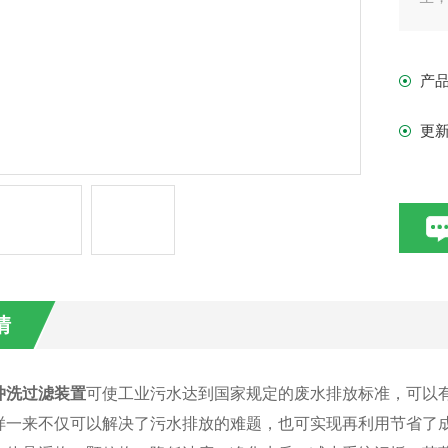
产
更
情
冲洗过滤装置
可使工业污水达到国家规定的废水排放标准，可以
样一来不仅可以解决了污水排放的难题，也可实现再利用节省了