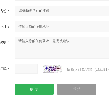
省份：
地址：
说明：
证码：
请输入计算结果（填写阿