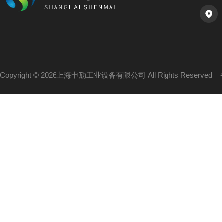
Copyright © 2026上海申劢工业设备有限公司 All Rights Reserved