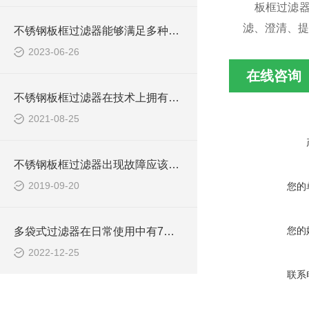
板框过滤器
滤、澄清、提
不锈钢板框过滤器能够满足多种生产工艺的需求
2023-06-26
在线咨询
不锈钢板框过滤器在技术上拥有五大杰出特点
2021-08-25
不锈钢板框过滤器出现故障应该如何解决？
2019-09-20
您的
您的
多袋式过滤器在日常使用中有7大优势
2022-12-25
联系