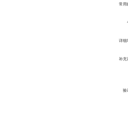
常用
详细
补充
验