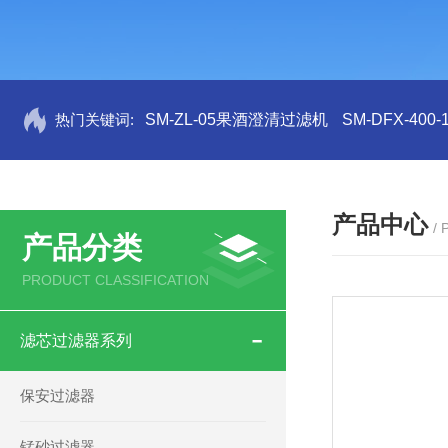
热门关键词:
SM-ZL-05果酒澄清过滤机
SM-DFX-4
产品中心
/
产品分类
PRODUCT CLASSIFICATION
滤芯过滤器系列
保安过滤器
锰砂过滤器