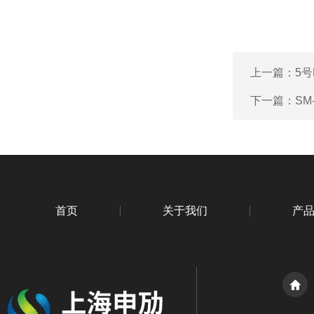
上一篇：
5
下一篇：
SM
首页
关于我们
产