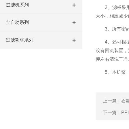
过滤机系列
2、滤板采用
大小，相应减少
全自动系列
3、所有密封
过滤耗材系列
4、还可根据
没有回流装置，
便左右清洗干净
5、本机泵（
上一篇：
石
下一篇：
P