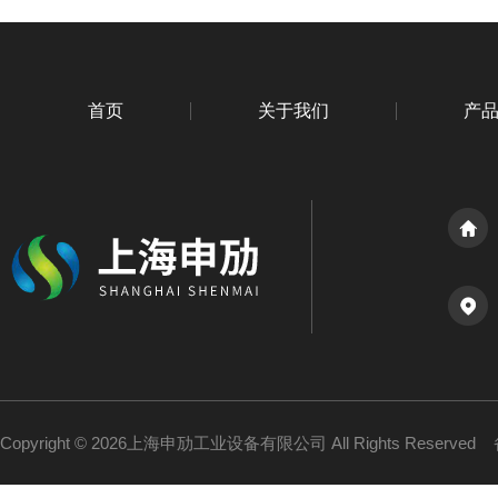
首页
关于我们
产
Copyright © 2026上海申劢工业设备有限公司 All Rights Reserved