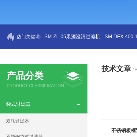
热门关键词:
SM-ZL-05果酒澄清过滤机
SM-DFX-4
技术文章
/ 
产品分类
PRODUCT CLASSIFICATION
袋式过滤器
双联过滤器
不锈钢板框
不锈钢袋式过滤器