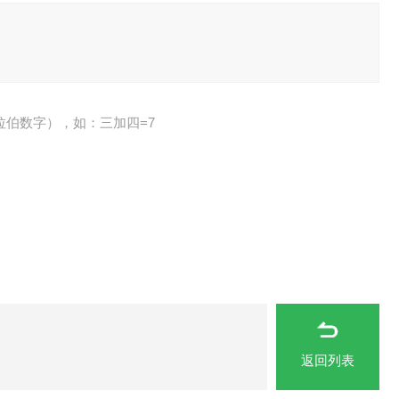
拉伯数字），如：三加四=7
返回列表