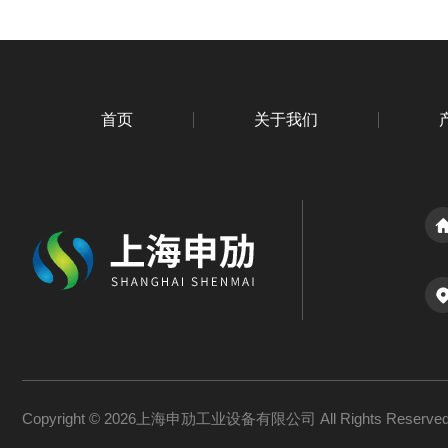
首页
关于我们
Copyright © 2026上海申劢工业设备有限公司 All Rights Reserv