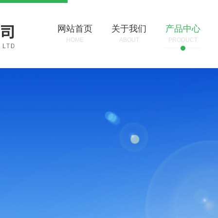
网站首页
关于我们
产品中心
HOME
ABOUT
PRODUCT