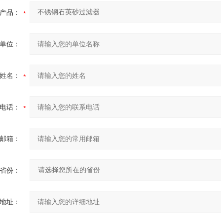
产品：
单位：
姓名：
电话：
邮箱：
省份：
地址：