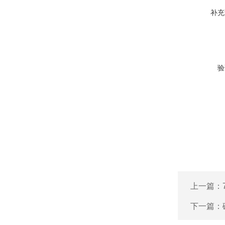
补充
验
上一篇：
下一篇：