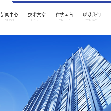
新闻中心
技术文章
在线留言
联系我们
NEWS
ARTICLE
ORDER
CONTACT