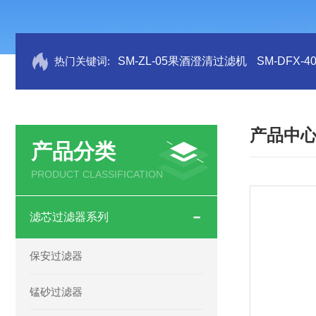
热门关键词:
SM-ZL-05果酒澄清过滤机
SM-DFX
产品中
产品分类
PRODUCT CLASSIFICATION
滤芯过滤器系列
保安过滤器
锰砂过滤器