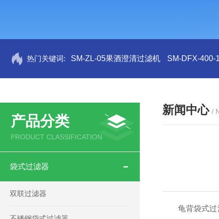
热门关键词:
SM-ZL-05果酒澄清过滤机
SM-DFX-4
新闻中心
/
产品分类
PRODUCT CLASSIFICATION
袋式过滤器
双联过滤器
龟背袋式过滤
不锈钢袋式过滤器