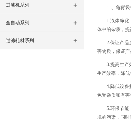
过滤机系列
二、龟背袋式
1.液体净化：
全自动系列
体中的杂质，提
过滤耗材系列
2.保证产品质
害物质，保证产
3.提高生产效
生产效率，降低
4.降低设备损
免受杂质和有害
5.环保节能：
境的污染，同时