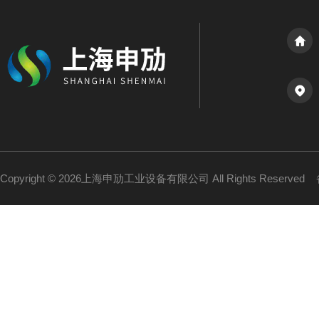
Copyright © 2026上海申劢工业设备有限公司 All Rights Reserved