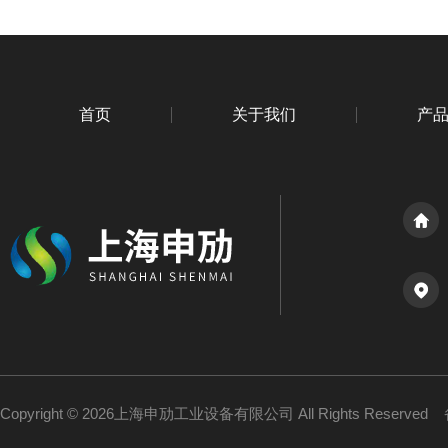
首页
关于我们
产
Copyright © 2026上海申劢工业设备有限公司 All Rights Reserved