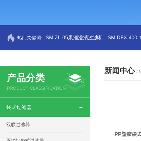
热门关键词:
SM-ZL-05果酒澄清过滤机
SM-DFX-4
新闻中心
/
产品分类
PRODUCT CLASSIFICATION
袋式过滤器
双联过滤器
PP塑胶袋
不锈钢袋式过滤器