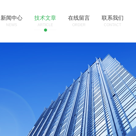
新闻中心
技术文章
在线留言
联系我们
NEWS
ARTICLE
ORDER
CONTACT