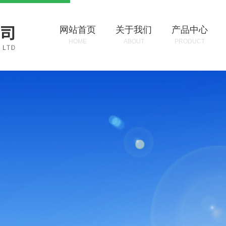
网站首页
关于我们
产品中心
HOME
ABOUT
PRODUCT