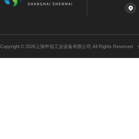
Copyright © 2026上海申劢工业设备有限公司 All Rights Reserved