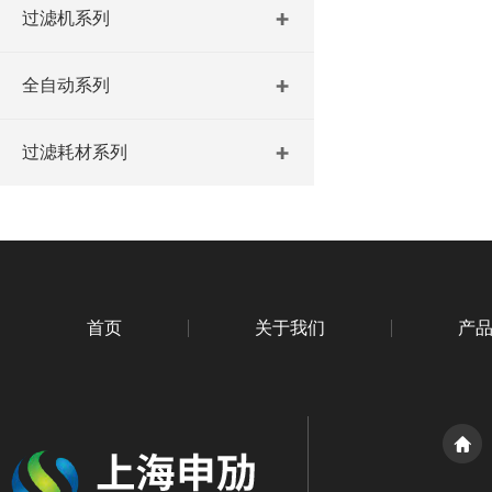
过滤机系列
全自动系列
过滤耗材系列
首页
关于我们
产