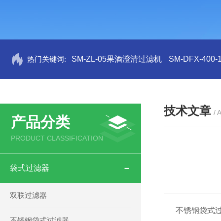
热门关键词:
SM-ZL-05果酒澄清过滤机
SM-DFX-4
技术文章
/ 
产品分类
PRODUCT CLASSIFICATION
袋式过滤器
双联过滤器
不锈钢袋式过滤
不锈钢袋式过滤器