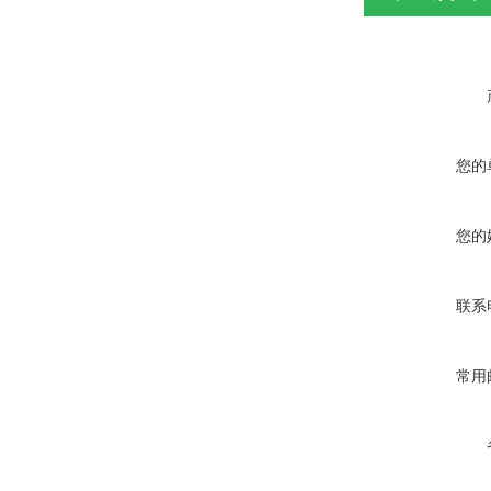
您的
您的
联系
常用