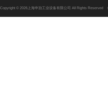
Copyright © 2026上海申劢工业设备有限公司 All Rights Reserved