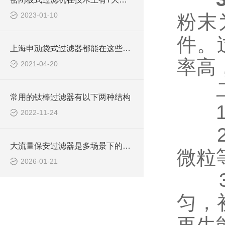
2023-01-10
粉末
件。
上海申劢袋式过滤器都能在这些场合应用
率高
2021-04-20
二、
常用的钛棒过滤器有以下两种结构
1.
2022-11-24
2.
大流量保安过滤器是多场景下的高效过滤解决方案
微粒
2026-01-21
3.
匀，