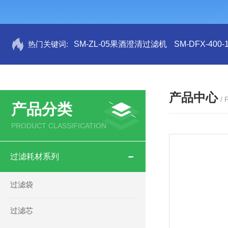
热门关键词:
SM-ZL-05果酒澄清过滤机
SM-DFX-4
产品中心
/
产品分类
PRODUCT CLASSIFICATION
过滤耗材系列
过滤袋
过滤芯