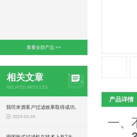
查看全部产品 >>
相关文章
RELATED ARTICLES
产品详情
我司米酒客户过滤效果取得成功。
2023-03-24
一、
密闭板式过滤机在技术上有7大优势