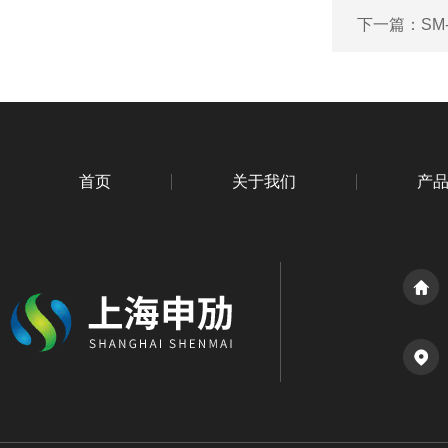
下一篇：
SM
首页
关于我们
产