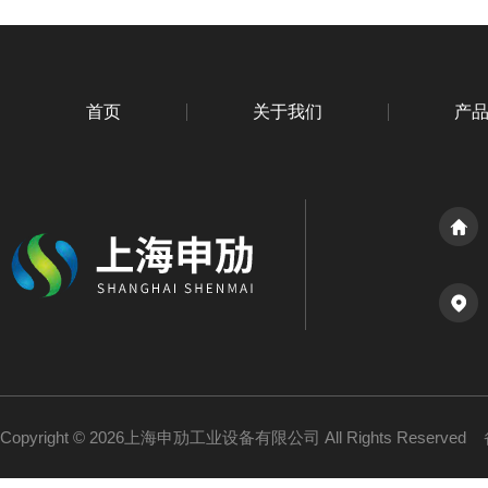
首页
关于我们
产
Copyright © 2026上海申劢工业设备有限公司 All Rights Reserved