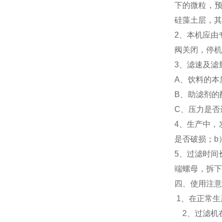
下的微粒，预
硅藻土层，其
2、本机应由
阀关闭，停机
3、滤速及滤
A、饮料的本
B、助滤剂的
C、压力是否
4、生产中，
是否破损；b
5、过滤时间
端螺母，拆下
四、使用注意
1、在正常生
2、过滤机在正