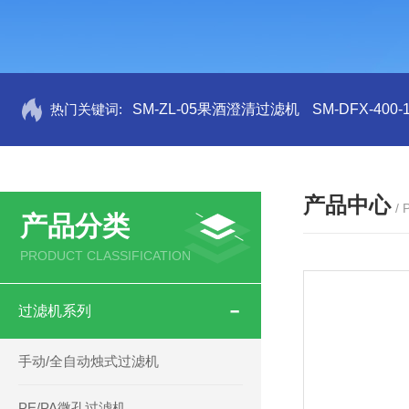
热门关键词:
SM-ZL-05果酒澄清过滤机
SM-DFX-4
产品中心
/
产品分类
PRODUCT CLASSIFICATION
过滤机系列
手动/全自动烛式过滤机
PE/PA微孔过滤机