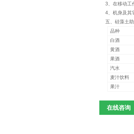
3、在移动工
4、机身及其
五、硅藻土助
品种
白酒
黄酒
果酒
汽水
麦汁饮料
果汁
在线咨询