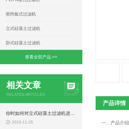
密闭板式过滤机
立式硅藻土过滤机
卧式硅藻土过滤机
查看全部产品 >>
相关文章
RELATED ARTICLES
产品详情
你时如何对立式硅藻土过滤机进行有效清洗的呢？
2019-11-25
一、产品介绍