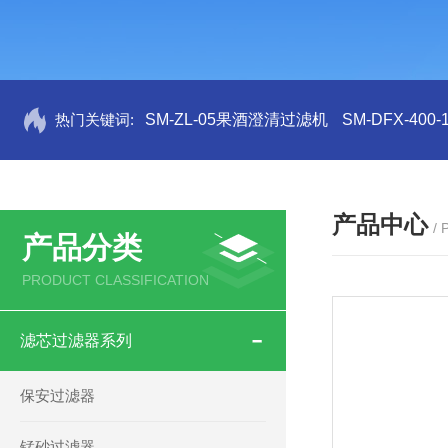
热门关键词:
SM-ZL-05果酒澄清过滤机
SM-DFX-4
产品中心
/
产品分类
PRODUCT CLASSIFICATION
滤芯过滤器系列
保安过滤器
锰砂过滤器