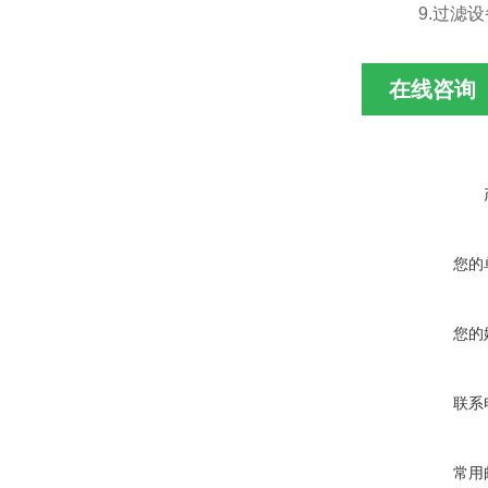
9.过滤设
在线咨询
您的
您的
联系
常用