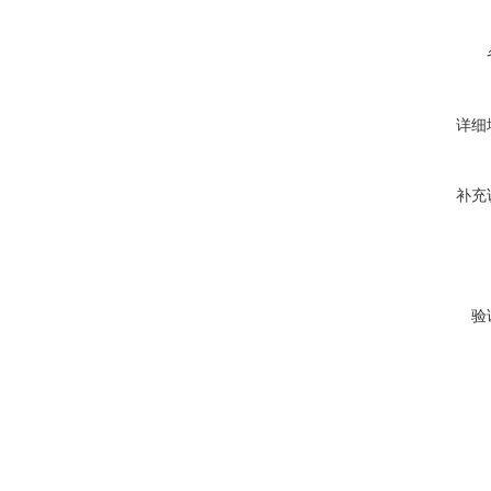
详细
补充
验