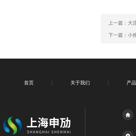
上一篇：
大
下一篇：
小
首页
关于我们
产