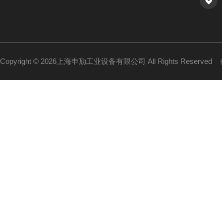
Copyright © 2026上海申劢工业设备有限公司 All Rights Reserved